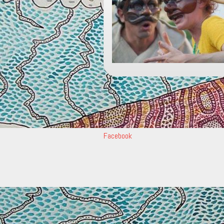
Facebook