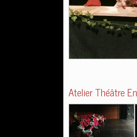
Atelier Théâtre E