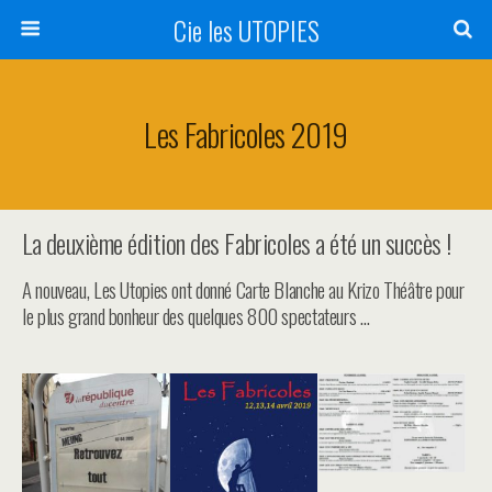
Cie les UTOPIES
Les Fabricoles 2019
La deuxième édition des Fabricoles a été un succès !
A nouveau, Les Utopies ont donné Carte Blanche au Krizo Théâtre pour
le plus grand bonheur des quelques 800 spectateurs …