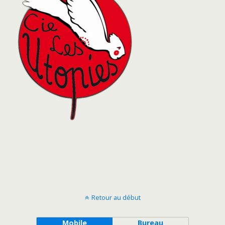
Retour au début
Mobile
Bureau