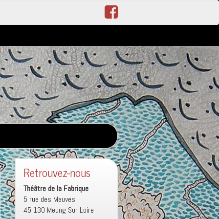
Retrouvez-nous
Théâtre de la Fabrique
5 rue des Mauves
45 130 Meung Sur Loire