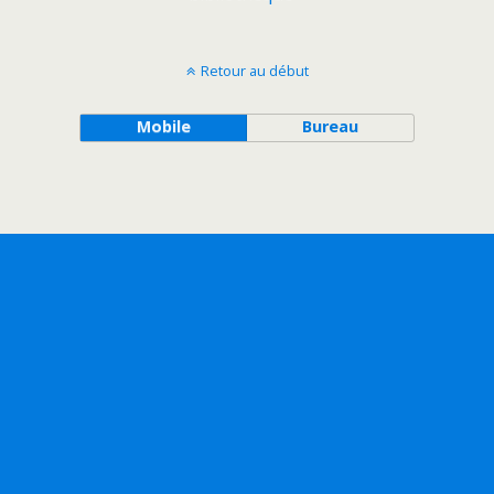
Retour au début
Mobile
Bureau