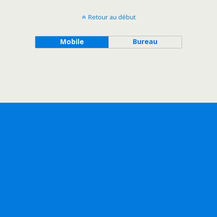
Retour au début
Mobile
Bureau