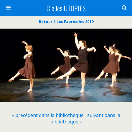
Cie les UTOPIES
Retour à Les Fabricoles 2019
« précédent dans la bibliothèque
suivant dans la
bibliothèque »