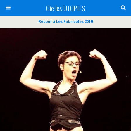
Cie les UTOPIES
Retour à Les Fabricoles 2019