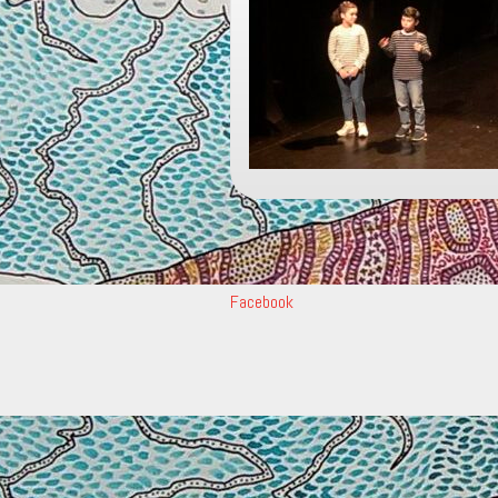
Facebook